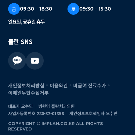
금
토
09:30 - 18:30
09:30 - 15:30
일요일, 공휴일 휴무
플란 SNS
개인정보처리방침
이용약관
비급여 진료수가
이메일무단수집거부
대표자 오수민
병원명 플란치과의원
사업자등록번호 280-32-01358
개인정보보호책임자 오수민
COPYRIGHT © IMPLAN.CO.KR ALL RIGHTS
RESERVED