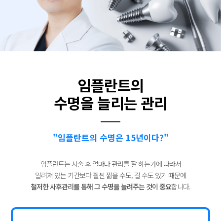
임플란트의
수명을 늘리는 관리
"임플란트의 수명은 15년이다?"
임플란트는 시술 후 얼마나 관리를 잘 하는가에 따라서
알려져 있는
기간보다 훨씬 짧을 수도, 길 수도 있기 때문에
철저한 사후관리를 통해
그 수명을 늘려주는 것이 중요
합니다.