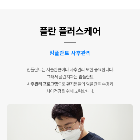
플란 플러스케어
임플란트 사후관리
임플란트는 시술만큼이나 사후관리 또한 중요합니다.
그래서 플란치과는
임플란트
사후관리 프로그램
으로
환자분들의 임플란트 수명과
치아건강을 위해 노력합니다.