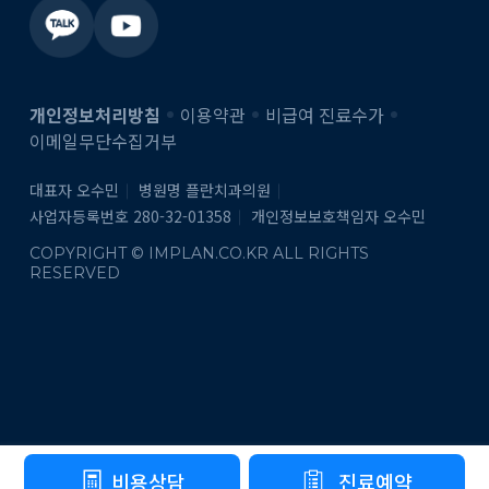
개인정보처리방침
이용약관
비급여 진료수가
이메일무단수집거부
대표자 오수민
병원명 플란치과의원
사업자등록번호 280-32-01358
개인정보보호책임자 오수민
COPYRIGHT © IMPLAN.CO.KR ALL RIGHTS
RESERVED
비용상담
진료예약