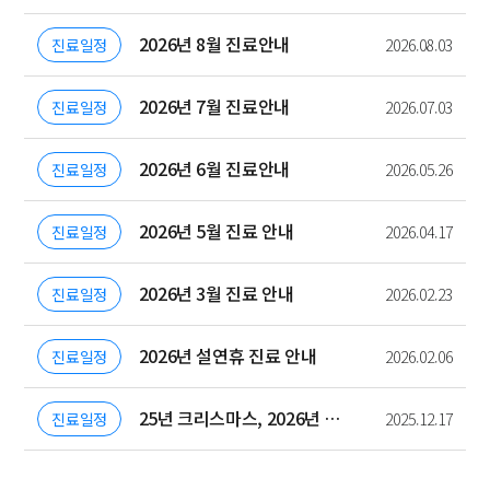
2026년 8월 진료안내
진료일정
2026.08.03
2026년 7월 진료안내
진료일정
2026.07.03
2026년 6월 진료안내
진료일정
2026.05.26
2026년 5월 진료 안내
진료일정
2026.04.17
2026년 3월 진료 안내
진료일정
2026.02.23
2026년 설연휴 진료 안내
진료일정
2026.02.06
25년 크리스마스, 2026년 신정 진료안내
진료일정
2025.12.17