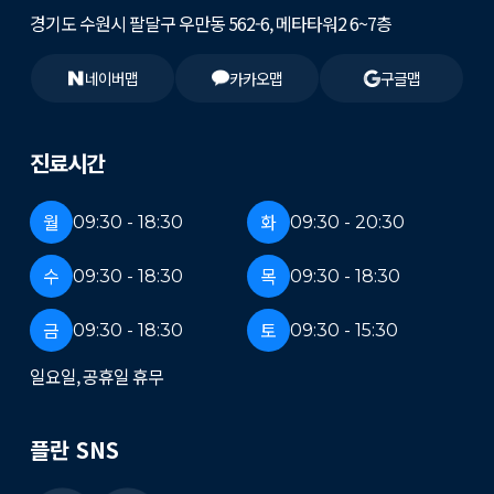
경기도 수원시 팔달구 우만동 562-6, 메타타워2 6~7층
네이버맵
카카오맵
구글맵
진료시간
월
화
09:30 - 18:30
09:30 - 20:30
수
목
09:30 - 18:30
09:30 - 18:30
금
토
09:30 - 18:30
09:30 - 15:30
일요일, 공휴일 휴무
플란 SNS