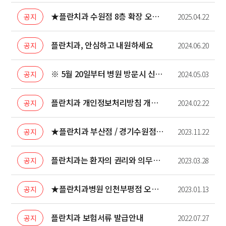
★플란치과 수원점 8층 확장 오픈 안내★
공지
2025.04.22
플란치과, 안심하고 내원하세요
공지
2024.06.20
※ 5월 20일부터 병원 방문시 신분증 지참 의무화
공지
2024.05.03
플란치과 개인정보처리방침 개정 안내
공지
2024.02.22
★플란치과 부산점 / 경기수원점 오픈 안내★
공지
2023.11.22
플란치과는 환자의 권리와 의무를 존중합니다
공지
2023.03.28
★플란치과병원 인천부평점 오픈 안내★
공지
2023.01.13
플란치과 보험서류 발급안내
공지
2022.07.27