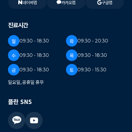
네이버맵
카카오맵
구글맵
진료시간
월
화
09:30 - 18:30
09:30 - 20:30
수
목
09:30 - 18:30
09:30 - 18:30
금
토
09:30 - 18:30
09:30 - 15:30
일요일, 공휴일 휴무
플란 SNS