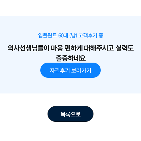
임플란트 60대 (남) 고객후기 중
의사선생님들이 마음 편하게 대해주시고 실력도
출중하네요
자필후기 보러가기
목록으로