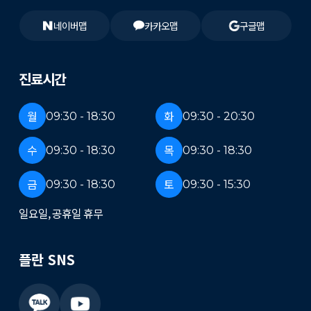
네이버맵
카카오맵
구글맵
진료시간
월
화
09:30 - 18:30
09:30 - 20:30
수
목
09:30 - 18:30
09:30 - 18:30
금
토
09:30 - 18:30
09:30 - 15:30
일요일, 공휴일 휴무
플란 SNS