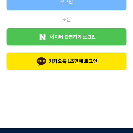
로그인
또는
네이버 간편하게 로그인
카카오톡 1초만에 로그인