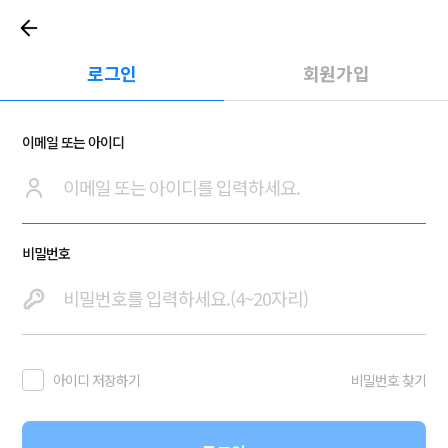
로그인
회원가입
이메일 또는 아이디
비밀번호
아이디 저장하기
비밀번호 찾기