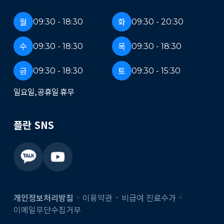
월
화
09:30 - 18:30
09:30 - 20:30
수
목
09:30 - 18:30
09:30 - 18:30
금
토
09:30 - 18:30
09:30 - 15:30
일요일, 공휴일 휴무
플란 SNS
개인정보처리방침
이용약관
비급여 진료수가
이메일무단수집거부