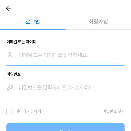
로그인
회원가입
이메일 또는 아이디
비밀번호
아이디 저장하기
비밀번호 찾기