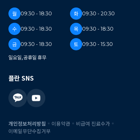
월
화
09:30 - 18:30
09:30 - 20:30
수
목
09:30 - 18:30
09:30 - 18:30
금
토
09:30 - 18:30
09:30 - 15:30
일요일, 공휴일 휴무
플란 SNS
개인정보처리방침
이용약관
비급여 진료수가
이메일무단수집거부