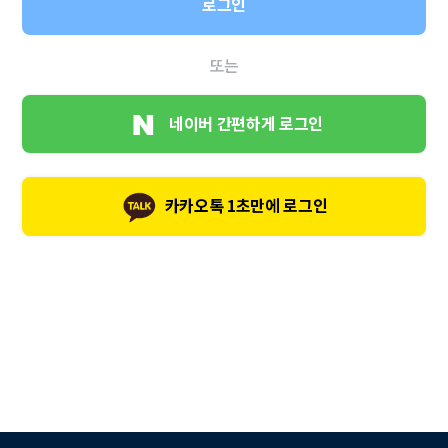
로그인
또는
네이버 간편하게 로그인
카카오톡 1초만에 로그인