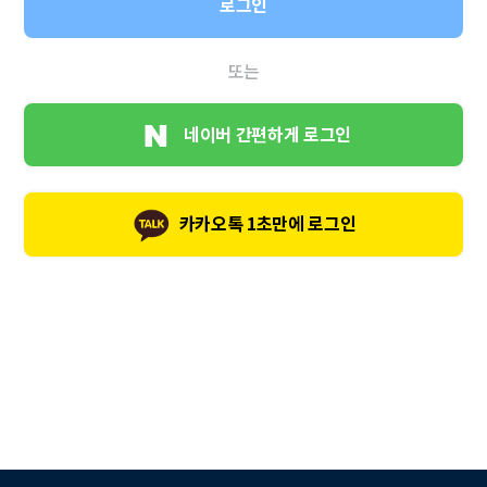
로그인
또는
네이버 간편하게 로그인
카카오톡 1초만에 로그인