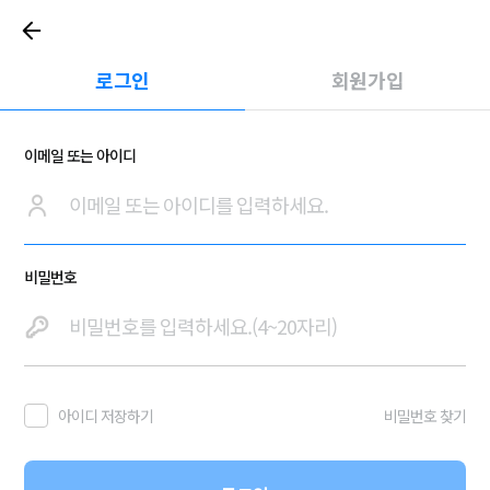
로그인
회원가입
이메일 또는 아이디
비밀번호
아이디 저장하기
비밀번호 찾기