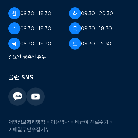
월
화
09:30 - 18:30
09:30 - 20:30
수
목
09:30 - 18:30
09:30 - 18:30
금
토
09:30 - 18:30
09:30 - 15:30
일요일, 공휴일 휴무
플란 SNS
개인정보처리방침
이용약관
비급여 진료수가
이메일무단수집거부