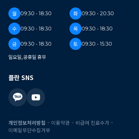
월
화
09:30 - 18:30
09:30 - 20:30
수
목
09:30 - 18:30
09:30 - 18:30
금
토
09:30 - 18:30
09:30 - 15:30
일요일, 공휴일 휴무
플란 SNS
개인정보처리방침
이용약관
비급여 진료수가
이메일무단수집거부