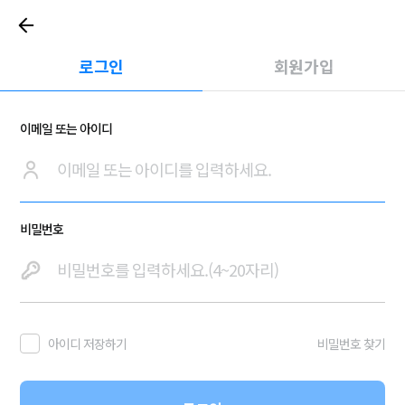
로그인
회원가입
이메일 또는 아이디
비밀번호
아이디 저장하기
비밀번호 찾기