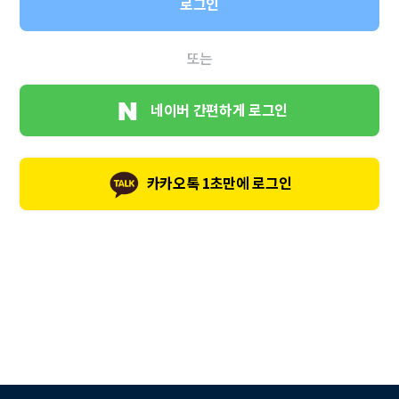
로그인
또는
네이버 간편하게 로그인
카카오톡 1초만에 로그인