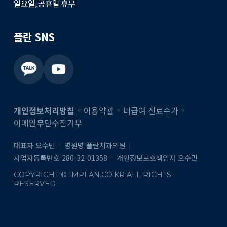
일요일, 공휴일 휴무
플란 SNS
개인정보처리방침
이용약관
비급여 진료수가
이메일무단수집거부
대표자 오수민
병원명 플란치과의원
사업자등록번호 280-32-01358
개인정보보호책임자 오수민
COPYRIGHT © IMPLAN.CO.KR ALL RIGHTS
RESERVED