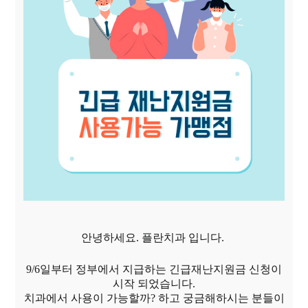
안녕하세요. 플란치과 입니다.
9/6일부터 정부에서 지급하는 긴급재난지원금 신청이
시작 되었습니다.
치과에서 사용이 가능할까? 하고 궁금해하시는 분들이