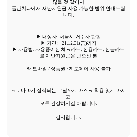
많을 것 같아서
플란치과에서 재난지원금 사용 가능한 범위 안내드립
니다.
▶ 대상자: 서울시 거주자 한함
▶ 기간: ~21.12.31(금)까지
▶ 사용법: 사용중이신 체크카드, 신용카드, 선불카드
로 재난지원금을 받으신 분
※ 모바일 / 상품권 / 제로페이 사용 불가
코로나19가 잠식되는 그날까지 마스크 착용 잊지 마시
고,
모두 건강하시길 바랍니다.
감사합니다.