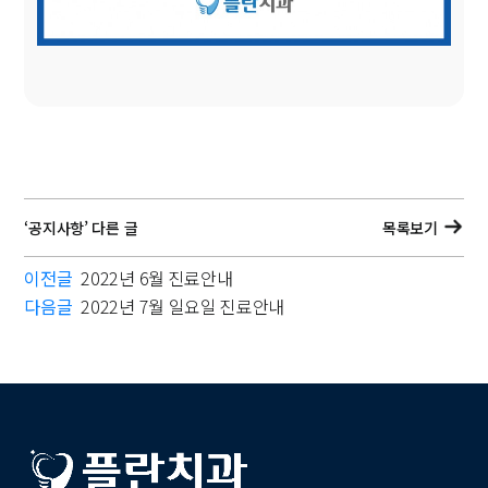
‘공지사항’ 다른 글
목록보기
이전글
2022년 6월 진료안내
다음글
2022년 7월 일요일 진료안내