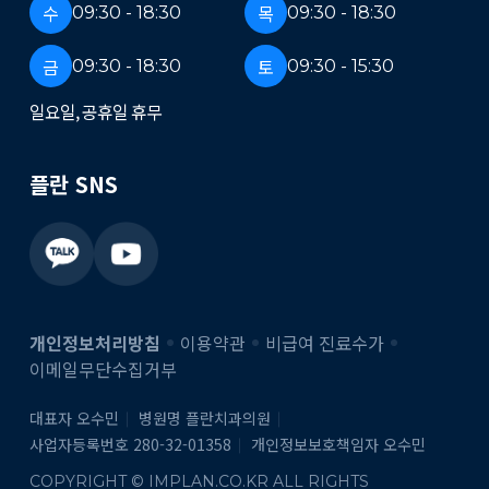
수
목
09:30 - 18:30
09:30 - 18:30
금
토
09:30 - 18:30
09:30 - 15:30
일요일, 공휴일 휴무
플란 SNS
개인정보처리방침
이용약관
비급여 진료수가
이메일무단수집거부
대표자 오수민
병원명 플란치과의원
사업자등록번호 280-32-01358
개인정보보호책임자 오수민
COPYRIGHT © IMPLAN.CO.KR ALL RIGHTS