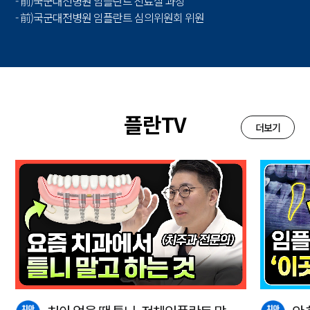
- 前)국군대전병원 임플란트 진료실 과장
- 前)국군대전병원 임플란트 심의위원회 위원
플란TV
더보기