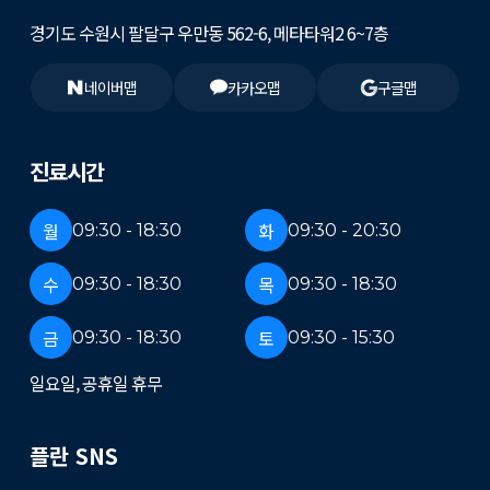
경기도 수원시 팔달구 우만동 562-6, 메타타워2 6~7층
네이버맵
카카오맵
구글맵
진료시간
월
화
09:30 - 18:30
09:30 - 20:30
수
목
09:30 - 18:30
09:30 - 18:30
금
토
09:30 - 18:30
09:30 - 15:30
일요일, 공휴일 휴무
플란 SNS