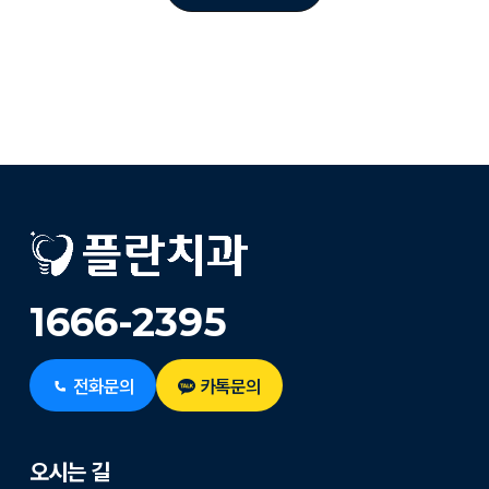
1666-2395
전화문의
카톡문의
오시는 길