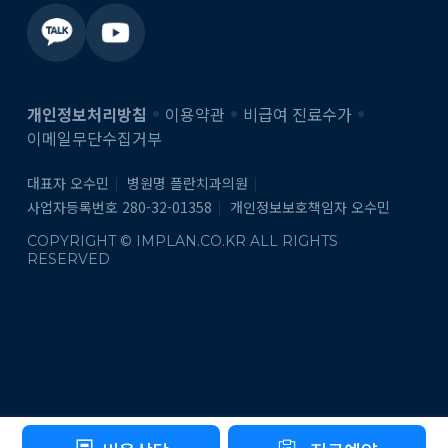
개인정보처리방침
이용약관
비급여 진료수가
이메일무단수집거부
대표자 오수민
병원명 플란치과의원
사업자등록번호 280-32-01358
개인정보보호책임자 오수민
COPYRIGHT © IMPLAN.CO.KR ALL RIGHTS
RESERVED