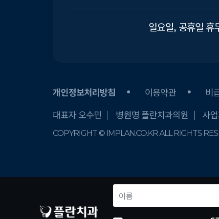
일요일, 공휴일 휴
개인정보처리방침
이용약관
비
대표자 오수민
병원명 플란치과의원
사업자
COPYRIGHT © IMPLAN.CO.KR ALL RIGHTS RE