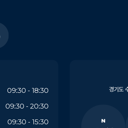
경기도 수
09:30 - 18:30
09:30 - 20:30
09:30 - 15:30