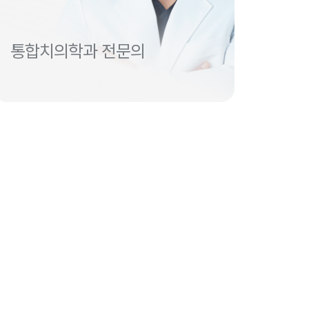
통합치의학과 전문의