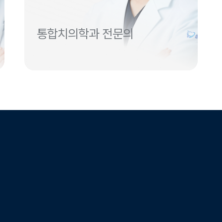
통합치의학과 전문의