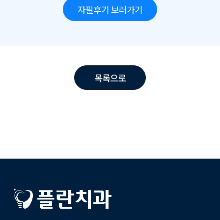
자필후기 보러가기
목록으로