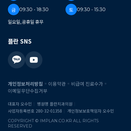
금
토
09:30 - 18:30
09:30 - 15:30
일요일, 공휴일 휴무
플란 SNS
개인정보처리방침
이용약관
비급여 진료수가
이메일무단수집거부
대표자 오수민
병원명 플란치과의원
사업자등록번호 280-32-01358
개인정보보호책임자 오수민
COPYRIGHT © IMPLAN.CO.KR ALL RIGHTS
RESERVED